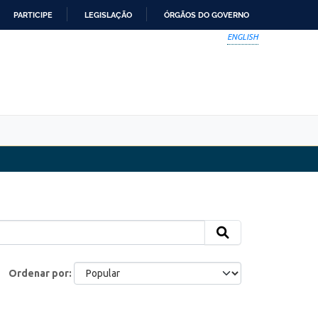
PARTICIPE
LEGISLAÇÃO
ÓRGÃOS DO GOVERNO
ENGLISH
Ordenar por