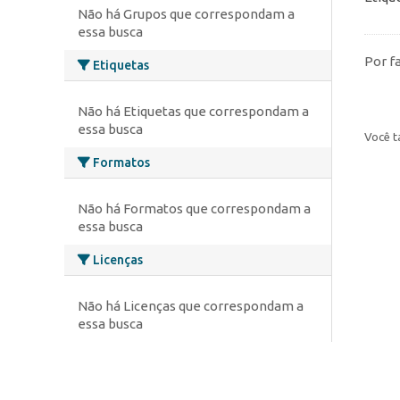
Não há Grupos que correspondam a
essa busca
Por f
Etiquetas
Não há Etiquetas que correspondam a
essa busca
Você t
Formatos
Não há Formatos que correspondam a
essa busca
Licenças
Não há Licenças que correspondam a
essa busca