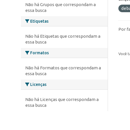
Não há Grupos que correspondam a
deb
essa busca
Etiquetas
Por f
Não há Etiquetas que correspondam a
essa busca
Formatos
Você t
Não há Formatos que correspondam a
essa busca
Licenças
Não há Licenças que correspondam a
essa busca