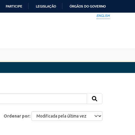
PARTICIPE
LEGISLAÇÃO
ÓRGÃOS DO GOVERNO
ENGLISH
Ordenar por