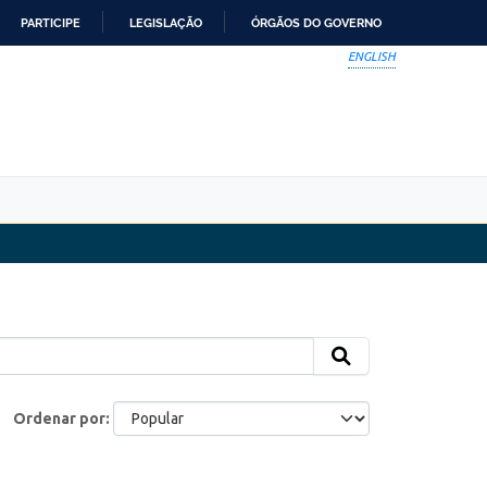
PARTICIPE
LEGISLAÇÃO
ÓRGÃOS DO GOVERNO
ENGLISH
Ordenar por