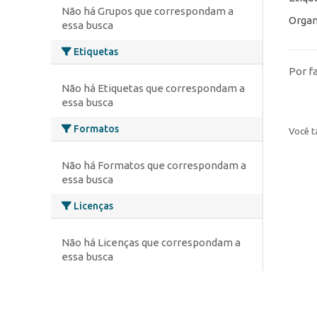
Não há Grupos que correspondam a
Organ
essa busca
Etiquetas
Por f
Não há Etiquetas que correspondam a
essa busca
Formatos
Você t
Não há Formatos que correspondam a
essa busca
Licenças
Não há Licenças que correspondam a
essa busca