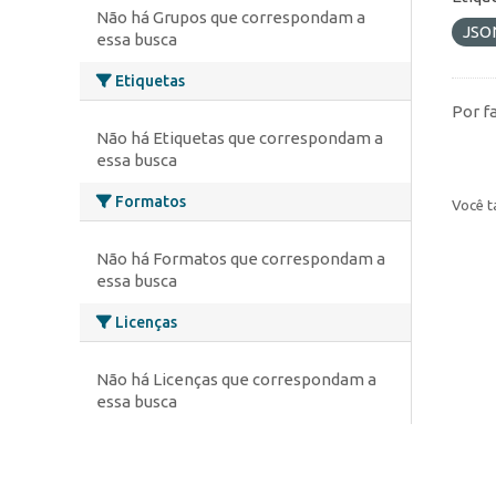
Não há Grupos que correspondam a
JSO
essa busca
Etiquetas
Por f
Não há Etiquetas que correspondam a
essa busca
Formatos
Você t
Não há Formatos que correspondam a
essa busca
Licenças
Não há Licenças que correspondam a
essa busca