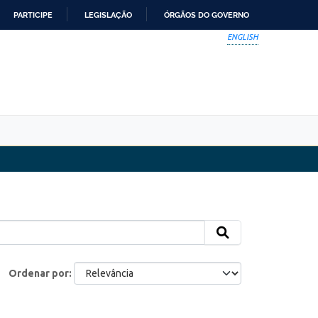
PARTICIPE
LEGISLAÇÃO
ÓRGÃOS DO GOVERNO
ENGLISH
Ordenar por