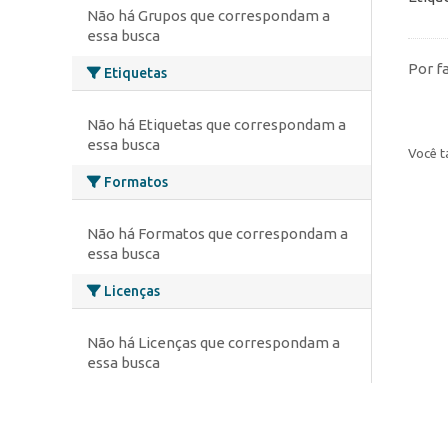
Não há Grupos que correspondam a
essa busca
Por f
Etiquetas
Não há Etiquetas que correspondam a
essa busca
Você t
Formatos
Não há Formatos que correspondam a
essa busca
Licenças
Não há Licenças que correspondam a
essa busca