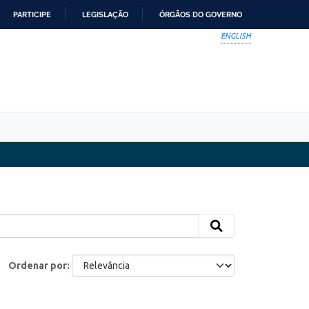
PARTICIPE
LEGISLAÇÃO
ÓRGÃOS DO GOVERNO
ENGLISH
Ordenar por