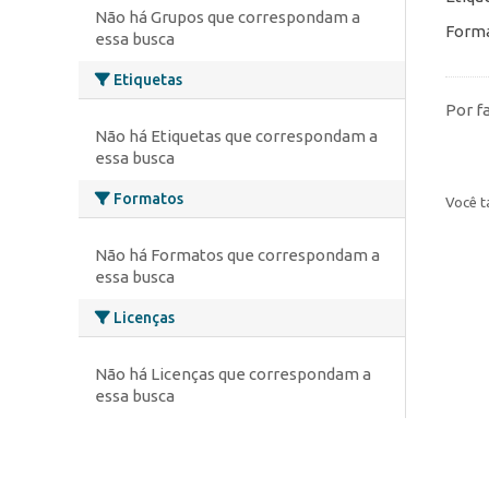
Não há Grupos que correspondam a
Forma
essa busca
Etiquetas
Por f
Não há Etiquetas que correspondam a
essa busca
Formatos
Você t
Não há Formatos que correspondam a
essa busca
Licenças
Não há Licenças que correspondam a
essa busca