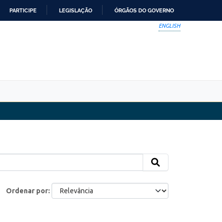
PARTICIPE
LEGISLAÇÃO
ÓRGÃOS DO GOVERNO
ENGLISH
Ordenar por