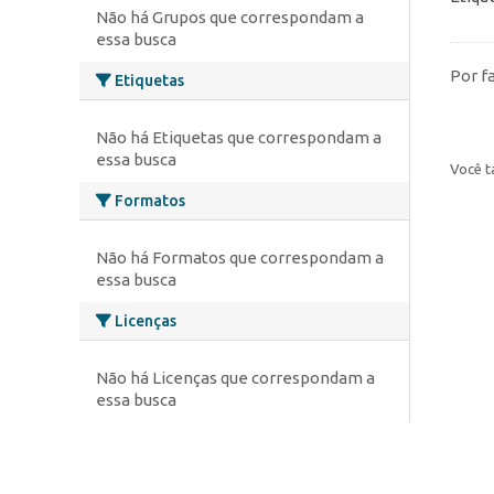
Não há Grupos que correspondam a
essa busca
Por f
Etiquetas
Não há Etiquetas que correspondam a
essa busca
Você t
Formatos
Não há Formatos que correspondam a
essa busca
Licenças
Não há Licenças que correspondam a
essa busca