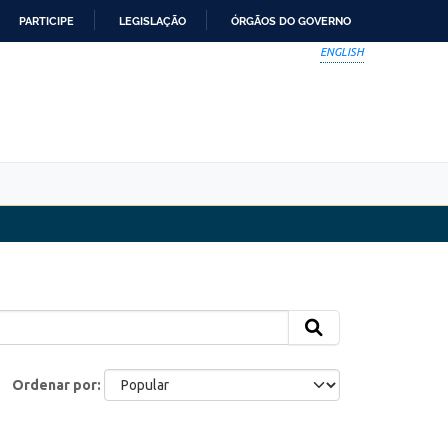
PARTICIPE
LEGISLAÇÃO
ÓRGÃOS DO GOVERNO
ENGLISH
Ordenar por