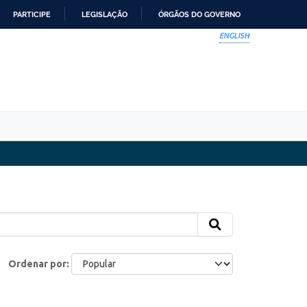
PARTICIPE
LEGISLAÇÃO
ÓRGÃOS DO GOVERNO
ENGLISH
Ordenar por