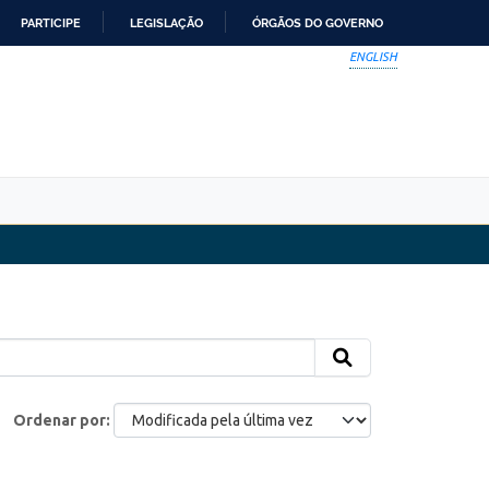
PARTICIPE
LEGISLAÇÃO
ÓRGÃOS DO GOVERNO
ENGLISH
Ordenar por