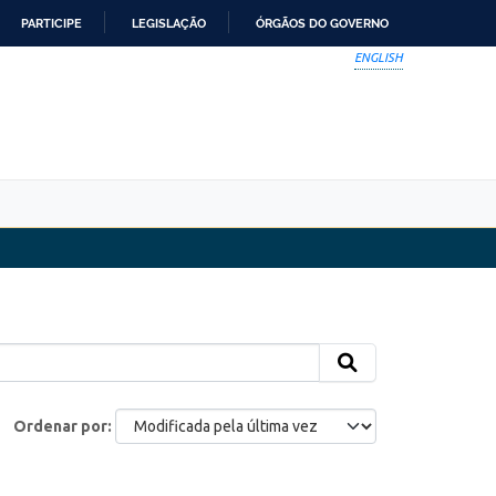
PARTICIPE
LEGISLAÇÃO
ÓRGÃOS DO GOVERNO
ENGLISH
Ordenar por