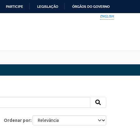
PARTICIPE
LEGISLAÇÃO
ÓRGÃOS DO GOVERNO
ENGLISH
Ordenar por