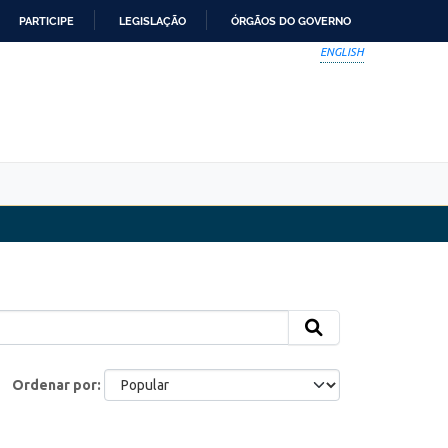
PARTICIPE
LEGISLAÇÃO
ÓRGÃOS DO GOVERNO
ENGLISH
Ordenar por