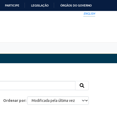
PARTICIPE
LEGISLAÇÃO
ÓRGÃOS DO GOVERNO
ENGLISH
Ordenar por