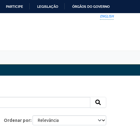
PARTICIPE
LEGISLAÇÃO
ÓRGÃOS DO GOVERNO
ENGLISH
Ordenar por