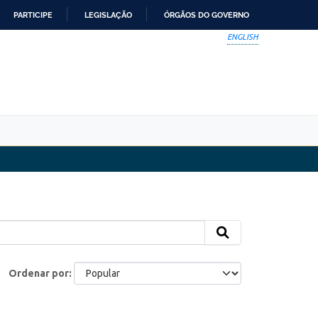
PARTICIPE
LEGISLAÇÃO
ÓRGÃOS DO GOVERNO
ENGLISH
Ordenar por