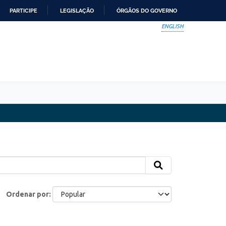
PARTICIPE
LEGISLAÇÃO
ÓRGÃOS DO GOVERNO
ENGLISH
Ordenar por