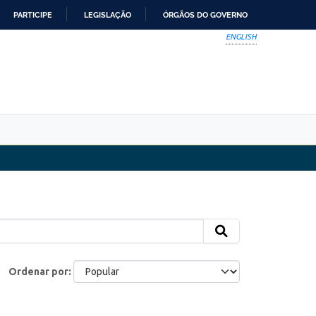
PARTICIPE
LEGISLAÇÃO
ÓRGÃOS DO GOVERNO
ENGLISH
Ordenar por