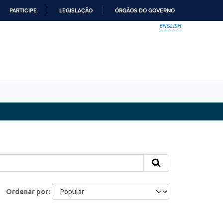
PARTICIPE
LEGISLAÇÃO
ÓRGÃOS DO GOVERNO
ENGLISH
Ordenar por