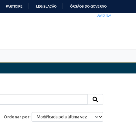
PARTICIPE
LEGISLAÇÃO
ÓRGÃOS DO GOVERNO
ENGLISH
Ordenar por