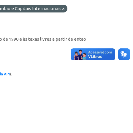
mbio e Capitais Internacionais
de 1990 e às taxas livres a partir de então
a API
).