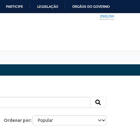
PARTICIPE
LEGISLAÇÃO
ÓRGÃOS DO GOVERNO
ENGLISH
Ordenar por