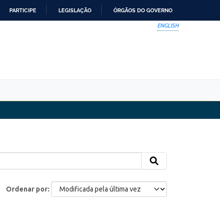
PARTICIPE
LEGISLAÇÃO
ÓRGÃOS DO GOVERNO
ENGLISH
Ordenar por