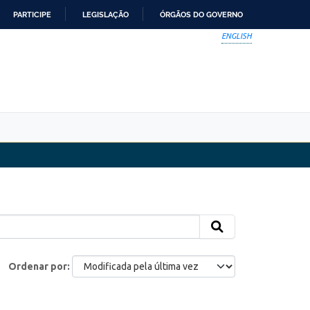
PARTICIPE
LEGISLAÇÃO
ÓRGÃOS DO GOVERNO
ENGLISH
Ordenar por