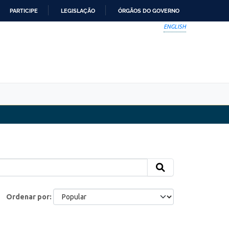
PARTICIPE
LEGISLAÇÃO
ÓRGÃOS DO GOVERNO
ENGLISH
Ordenar por