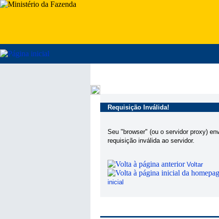
Requisição Inválida!
Seu "browser" (ou o servidor proxy) en
requisição inválida ao servidor.
Voltar
inicial