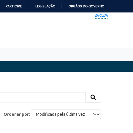
PARTICIPE
LEGISLAÇÃO
ÓRGÃOS DO GOVERNO
ENGLISH
Ordenar por