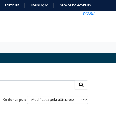
PARTICIPE
LEGISLAÇÃO
ÓRGÃOS DO GOVERNO
ENGLISH
Ordenar por