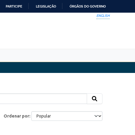
PARTICIPE
LEGISLAÇÃO
ÓRGÃOS DO GOVERNO
ENGLISH
Ordenar por