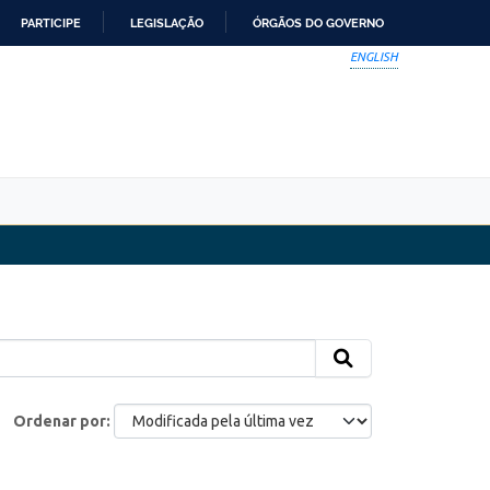
PARTICIPE
LEGISLAÇÃO
ÓRGÃOS DO GOVERNO
ENGLISH
Ordenar por