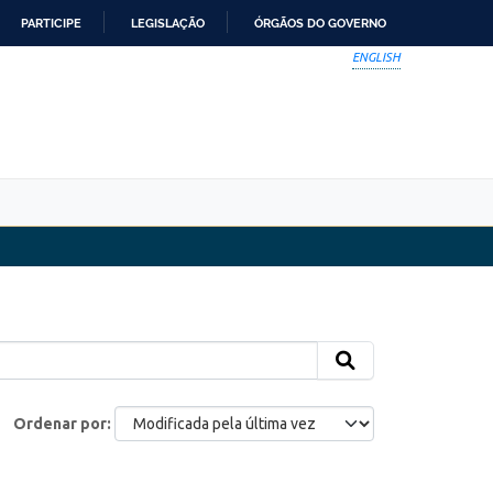
PARTICIPE
LEGISLAÇÃO
ÓRGÃOS DO GOVERNO
ENGLISH
Ordenar por