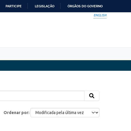
PARTICIPE
LEGISLAÇÃO
ÓRGÃOS DO GOVERNO
ENGLISH
Ordenar por