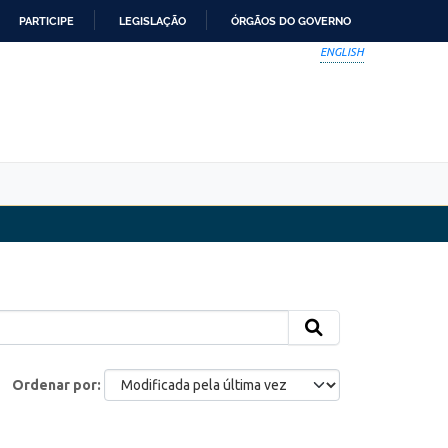
PARTICIPE
LEGISLAÇÃO
ÓRGÃOS DO GOVERNO
ENGLISH
Ordenar por