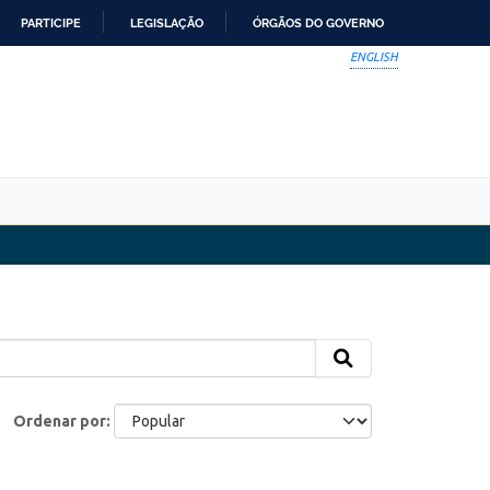
PARTICIPE
LEGISLAÇÃO
ÓRGÃOS DO GOVERNO
ENGLISH
Ordenar por