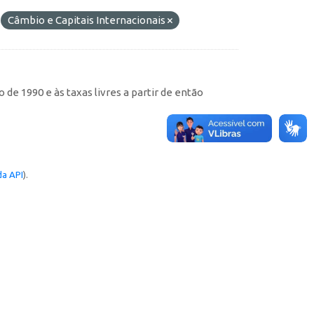
Câmbio e Capitais Internacionais
de 1990 e às taxas livres a partir de então
a API
).