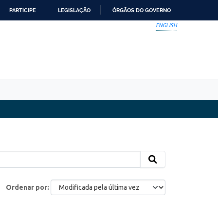
PARTICIPE
LEGISLAÇÃO
ÓRGÃOS DO GOVERNO
ENGLISH
Ordenar por