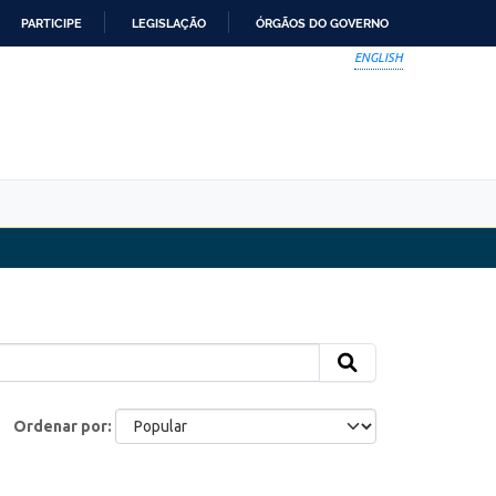
PARTICIPE
LEGISLAÇÃO
ÓRGÃOS DO GOVERNO
ENGLISH
Ordenar por