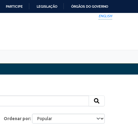
PARTICIPE
LEGISLAÇÃO
ÓRGÃOS DO GOVERNO
ENGLISH
Ordenar por