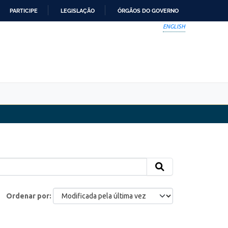
PARTICIPE
LEGISLAÇÃO
ÓRGÃOS DO GOVERNO
ENGLISH
Ordenar por