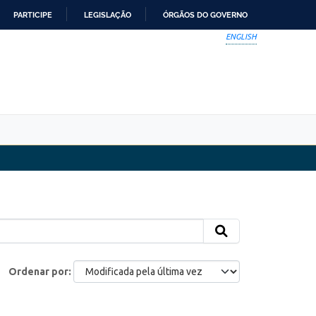
PARTICIPE
LEGISLAÇÃO
ÓRGÃOS DO GOVERNO
ENGLISH
Ordenar por