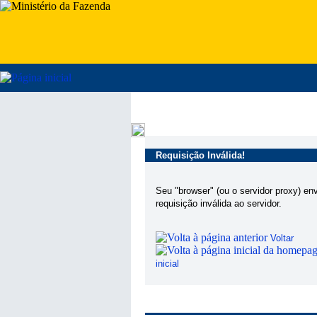
Requisição Inválida!
Seu "browser" (ou o servidor proxy) en
requisição inválida ao servidor.
Voltar
inicial