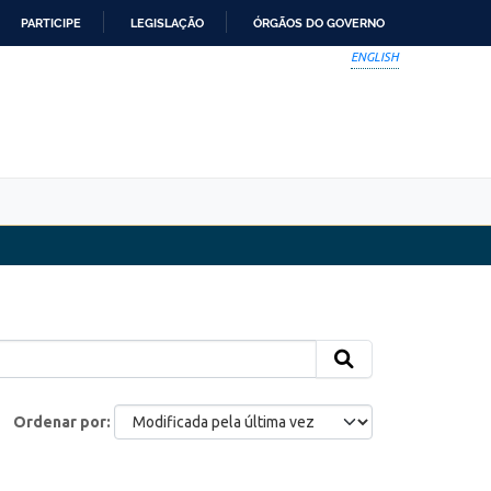
PARTICIPE
LEGISLAÇÃO
ÓRGÃOS DO GOVERNO
ENGLISH
Ordenar por