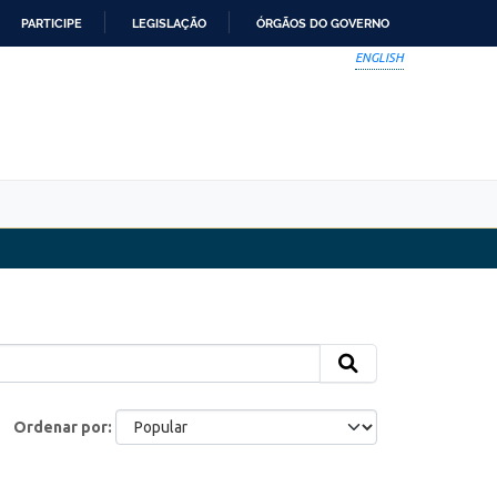
PARTICIPE
LEGISLAÇÃO
ÓRGÃOS DO GOVERNO
ENGLISH
Ordenar por