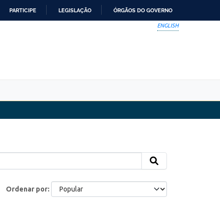
PARTICIPE
LEGISLAÇÃO
ÓRGÃOS DO GOVERNO
ENGLISH
Ordenar por