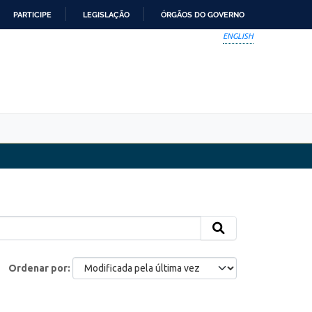
PARTICIPE
LEGISLAÇÃO
ÓRGÃOS DO GOVERNO
ENGLISH
Ordenar por