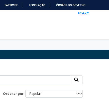
PARTICIPE
LEGISLAÇÃO
ÓRGÃOS DO GOVERNO
ENGLISH
Ordenar por