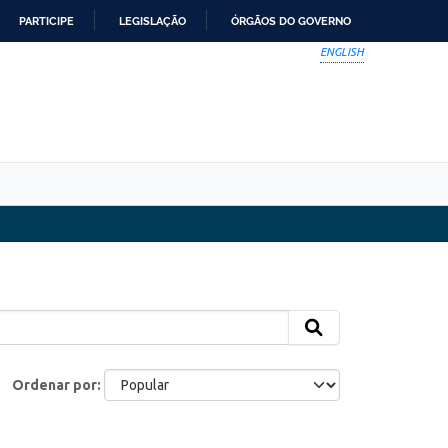
PARTICIPE
LEGISLAÇÃO
ÓRGÃOS DO GOVERNO
ENGLISH
Ordenar por