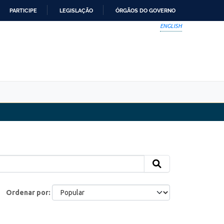
PARTICIPE
LEGISLAÇÃO
ÓRGÃOS DO GOVERNO
ENGLISH
Ordenar por