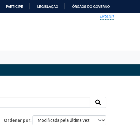
PARTICIPE
LEGISLAÇÃO
ÓRGÃOS DO GOVERNO
ENGLISH
Ordenar por