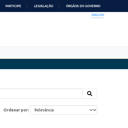
PARTICIPE
LEGISLAÇÃO
ÓRGÃOS DO GOVERNO
ENGLISH
Ordenar por