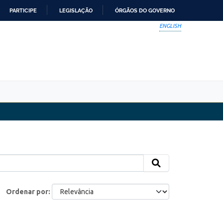
PARTICIPE
LEGISLAÇÃO
ÓRGÃOS DO GOVERNO
ENGLISH
Ordenar por