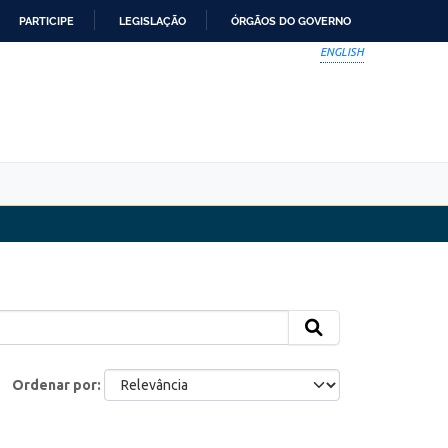
PARTICIPE
LEGISLAÇÃO
ÓRGÃOS DO GOVERNO
ENGLISH
Ordenar por