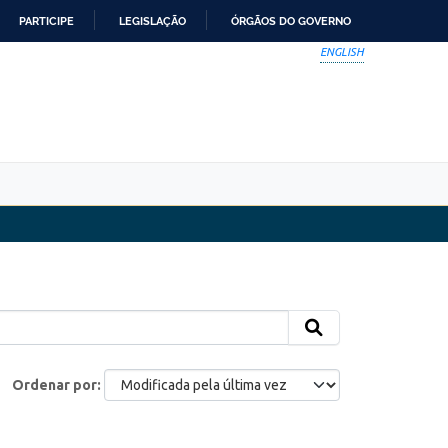
PARTICIPE
LEGISLAÇÃO
ÓRGÃOS DO GOVERNO
ENGLISH
Ordenar por